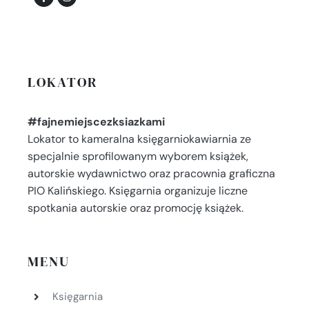
LOKATOR
#fajnemiejscezksiazkami
Lokator to kameralna księgarniokawiarnia ze
specjalnie sprofilowanym wyborem książek,
autorskie wydawnictwo oraz pracownia graficzna
PIO Kalińskiego. Księgarnia organizuje liczne
spotkania autorskie oraz promocję książek.
MENU
Księgarnia