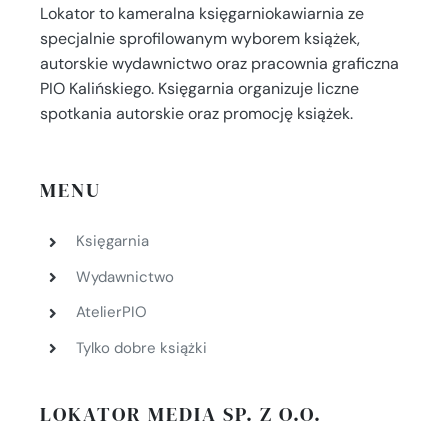
Lokator to kameralna księgarniokawiarnia ze
specjalnie sprofilowanym wyborem książek,
autorskie wydawnictwo oraz pracownia graficzna
PIO Kalińskiego. Księgarnia organizuje liczne
spotkania autorskie oraz promocję książek.
MENU
Księgarnia
Wydawnictwo
AtelierPIO
Tylko dobre książki
LOKATOR MEDIA SP. Z O.O.