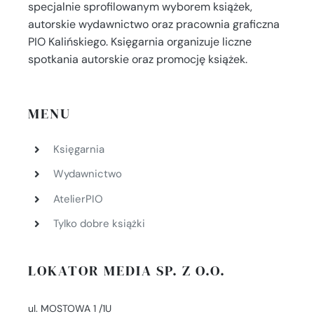
specjalnie sprofilowanym wyborem książek,
autorskie wydawnictwo oraz pracownia graficzna
PIO Kalińskiego. Księgarnia organizuje liczne
spotkania autorskie oraz promocję książek.
MENU
Księgarnia
Wydawnictwo
AtelierPIO
Tylko dobre książki
LOKATOR MEDIA SP. Z O.O.
ul. MOSTOWA 1 /1U