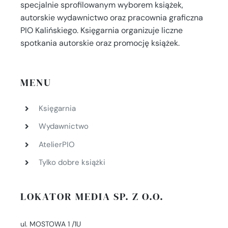
specjalnie sprofilowanym wyborem książek,
autorskie wydawnictwo oraz pracownia graficzna
PIO Kalińskiego. Księgarnia organizuje liczne
spotkania autorskie oraz promocję książek.
MENU
Księgarnia
Wydawnictwo
AtelierPIO
Tylko dobre książki
LOKATOR MEDIA SP. Z O.O.
ul. MOSTOWA 1 /1U