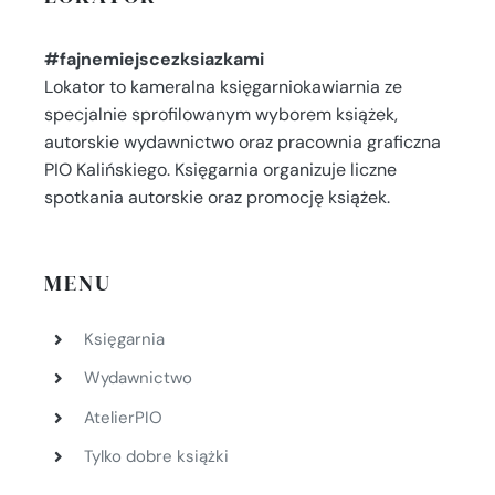
#fajnemiejscezksiazkami
Lokator to kameralna księgarniokawiarnia ze
specjalnie sprofilowanym wyborem książek,
autorskie wydawnictwo oraz pracownia graficzna
PIO Kalińskiego. Księgarnia organizuje liczne
spotkania autorskie oraz promocję książek.
MENU
Księgarnia
Wydawnictwo
AtelierPIO
Tylko dobre książki