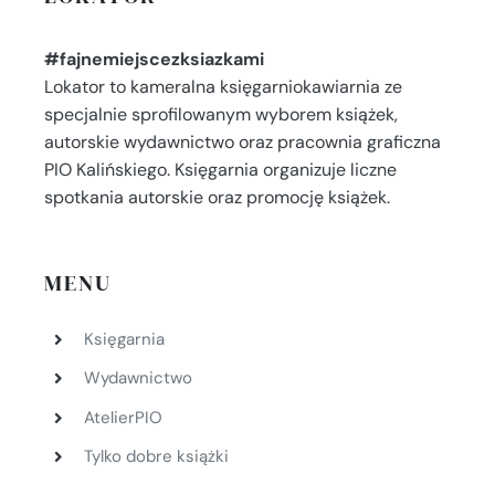
#fajnemiejscezksiazkami
Lokator to kameralna księgarniokawiarnia ze
specjalnie sprofilowanym wyborem książek,
autorskie wydawnictwo oraz pracownia graficzna
PIO Kalińskiego. Księgarnia organizuje liczne
spotkania autorskie oraz promocję książek.
MENU
Księgarnia
Wydawnictwo
AtelierPIO
Tylko dobre książki