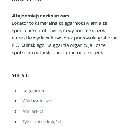
#fajnemiejscezksiazkami
Lokator to kameralna księgarniokawiarnia ze
specjalnie sprofilowanym wyborem książek,
autorskie wydawnictwo oraz pracownia graficzna
PIO Kalińskiego. Księgarnia organizuje liczne
spotkania autorskie oraz promocję książek.
MENU
Księgarnia
Wydawnictwo
AtelierPIO
Tylko dobre książki