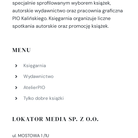
specjalnie sprofilowanym wyborem książek,
autorskie wydawnictwo oraz pracownia graficzna
PIO Kalińskiego. Księgarnia organizuje liczne
spotkania autorskie oraz promocję książek.
MENU
Księgarnia
Wydawnictwo
AtelierPIO
Tylko dobre książki
LOKATOR MEDIA SP. Z O.O.
ul. MOSTOWA 1 /1U