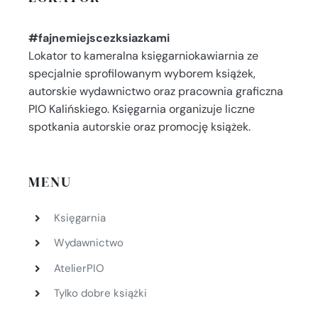
#fajnemiejscezksiazkami
Lokator to kameralna księgarniokawiarnia ze
specjalnie sprofilowanym wyborem książek,
autorskie wydawnictwo oraz pracownia graficzna
PIO Kalińskiego. Księgarnia organizuje liczne
spotkania autorskie oraz promocję książek.
MENU
Księgarnia
Wydawnictwo
AtelierPIO
Tylko dobre książki