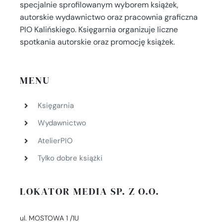
specjalnie sprofilowanym wyborem książek,
autorskie wydawnictwo oraz pracownia graficzna
PIO Kalińskiego. Księgarnia organizuje liczne
spotkania autorskie oraz promocję książek.
MENU
Księgarnia
Wydawnictwo
AtelierPIO
Tylko dobre książki
LOKATOR MEDIA SP. Z O.O.
ul. MOSTOWA 1 /1U