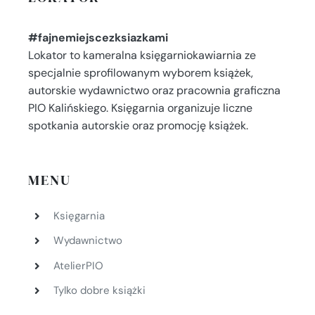
#fajnemiejscezksiazkami
Lokator to kameralna księgarniokawiarnia ze
specjalnie sprofilowanym wyborem książek,
autorskie wydawnictwo oraz pracownia graficzna
PIO Kalińskiego. Księgarnia organizuje liczne
spotkania autorskie oraz promocję książek.
MENU
Księgarnia
Wydawnictwo
AtelierPIO
Tylko dobre książki