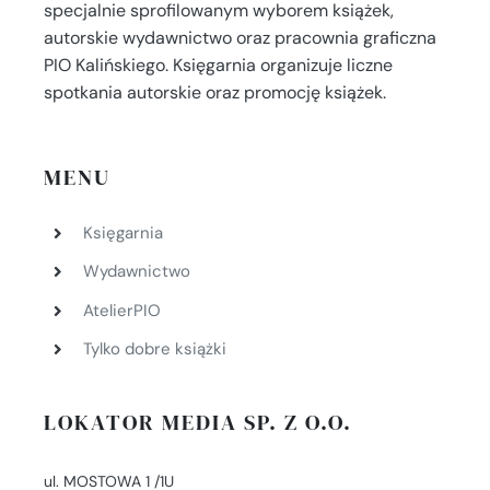
specjalnie sprofilowanym wyborem książek,
autorskie wydawnictwo oraz pracownia graficzna
PIO Kalińskiego. Księgarnia organizuje liczne
spotkania autorskie oraz promocję książek.
MENU
Księgarnia
Wydawnictwo
AtelierPIO
Tylko dobre książki
LOKATOR MEDIA SP. Z O.O.
ul. MOSTOWA 1 /1U