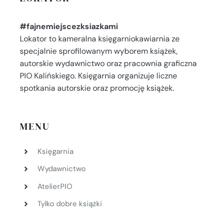
#fajnemiejscezksiazkami
Lokator to kameralna księgarniokawiarnia ze
specjalnie sprofilowanym wyborem książek,
autorskie wydawnictwo oraz pracownia graficzna
PIO Kalińskiego. Księgarnia organizuje liczne
spotkania autorskie oraz promocję książek.
MENU
Księgarnia
Wydawnictwo
AtelierPIO
Tylko dobre książki