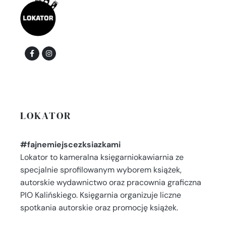
LOKATOR
#fajnemiejscezksiazkami
Lokator to kameralna księgarniokawiarnia ze
specjalnie sprofilowanym wyborem książek,
autorskie wydawnictwo oraz pracownia graficzna
PIO Kalińskiego. Księgarnia organizuje liczne
spotkania autorskie oraz promocję książek.