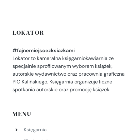
LOKATOR
#fajnemiejscezksiazkami
Lokator to kameralna księgarniokawiarnia ze
specjalnie sprofilowanym wyborem książek,
autorskie wydawnictwo oraz pracownia graficzna
PIO Kalińskiego. Księgarnia organizuje liczne
spotkania autorskie oraz promocję książek.
MENU
Księgarnia