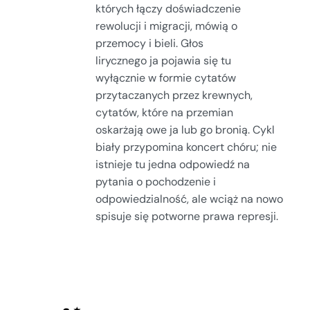
których łączy doświadczenie
rewolucji i migracji, mówią o
przemocy i bieli. Głos
lirycznego ja pojawia się tu
wyłącznie w formie cytatów
przytaczanych przez krewnych,
cytatów, które na przemian
oskarżają owe ja lub go bronią. Cykl
biały przypomina koncert chóru; nie
istnieje tu jedna odpowiedź na
pytania o pochodzenie i
odpowiedzialność, ale wciąż na nowo
spisuje się potworne prawa represji.