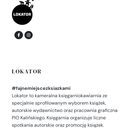
LOKATOR
#fajnemiejscezksiazkami
Lokator to kameralna księgarniokawiarnia ze
specjalnie sprofilowanym wyborem książek,
autorskie wydawnictwo oraz pracownia graficzna
PIO Kalińskiego. Księgarnia organizuje liczne
spotkania autorskie oraz promocję książek.