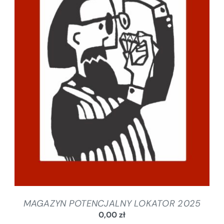
SZCZEGÓŁY
MAGAZYN POTENCJALNY LOKATOR 2025
0,00
zł