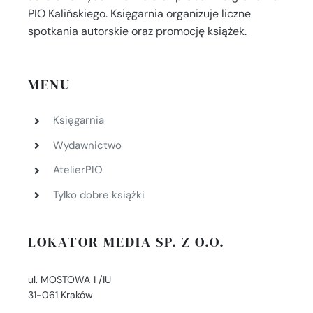
PIO Kalińskiego. Księgarnia organizuje liczne
spotkania autorskie oraz promocję książek.
MENU
Księgarnia
Wydawnictwo
AtelierPIO
Tylko dobre książki
LOKATOR MEDIA SP. Z O.O.
ul. MOSTOWA 1 /1U
31-061 Kraków