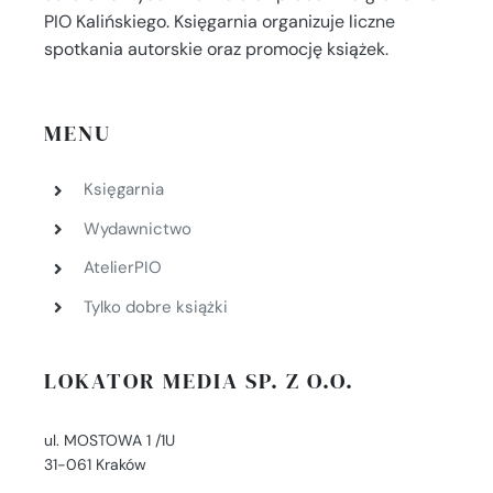
PIO Kalińskiego. Księgarnia organizuje liczne
spotkania autorskie oraz promocję książek.
MENU
Księgarnia
Wydawnictwo
AtelierPIO
Tylko dobre książki
LOKATOR MEDIA SP. Z O.O.
ul. MOSTOWA 1 /1U
31-061 Kraków