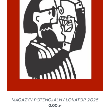
SZCZEGÓŁY
MAGAZYN POTENCJALNY LOKATOR 2025
0,00
zł