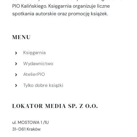
PIO Kalińskiego. Księgarnia organizuje liczne
spotkania autorskie oraz promocję książek.
MENU
Księgarnia
Wydawnictwo
AtelierPIO
Tylko dobre książki
LOKATOR MEDIA SP. Z O.O.
ul. MOSTOWA 1 /1U
31-061 Kraków