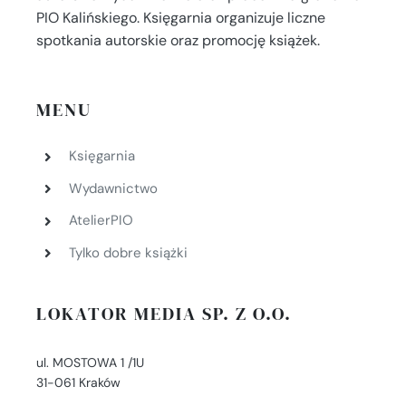
PIO Kalińskiego. Księgarnia organizuje liczne
spotkania autorskie oraz promocję książek.
MENU
Księgarnia
Wydawnictwo
AtelierPIO
Tylko dobre książki
LOKATOR MEDIA SP. Z O.O.
ul. MOSTOWA 1 /1U
31-061 Kraków