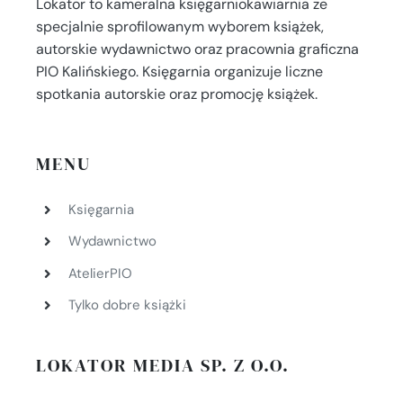
Lokator to kameralna księgarniokawiarnia ze
specjalnie sprofilowanym wyborem książek,
autorskie wydawnictwo oraz pracownia graficzna
PIO Kalińskiego. Księgarnia organizuje liczne
spotkania autorskie oraz promocję książek.
MENU
Księgarnia
Wydawnictwo
AtelierPIO
Tylko dobre książki
LOKATOR MEDIA SP. Z O.O.