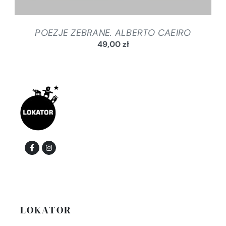
POEZJE ZEBRANE. ALBERTO CAEIRO
49,00
zł
LOKATOR