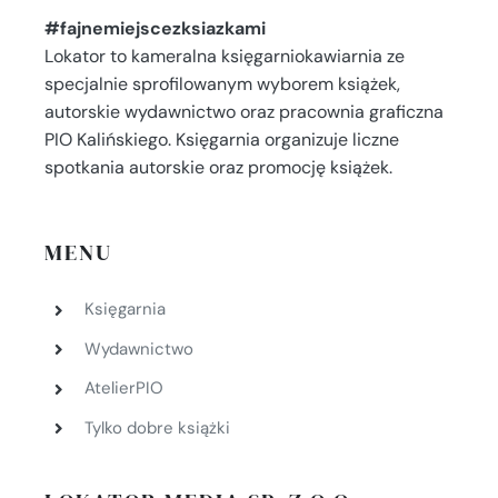
#fajnemiejscezksiazkami
Lokator to kameralna księgarniokawiarnia ze
specjalnie sprofilowanym wyborem książek,
autorskie wydawnictwo oraz pracownia graficzna
PIO Kalińskiego. Księgarnia organizuje liczne
spotkania autorskie oraz promocję książek.
MENU
Księgarnia
Wydawnictwo
AtelierPIO
Tylko dobre książki