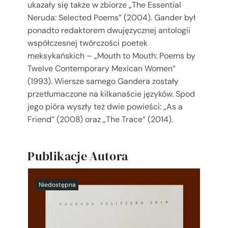
ukazały się także w zbiorze „The Essential
Neruda: Selected Poems” (2004). Gander był
ponadto redaktorem dwujęzycznej antologii
współczesnej twórczości poetek
meksykańskich – „Mouth to Mouth: Poems by
Twelve Contemporary Mexican Women”
(1993). Wiersze samego Gandera zostały
przetłumaczone na kilkanaście języków. Spod
jego pióra wyszły też dwie powieści: „As a
Friend” (2008) oraz „The Trace” (2014).
Publikacje Autora