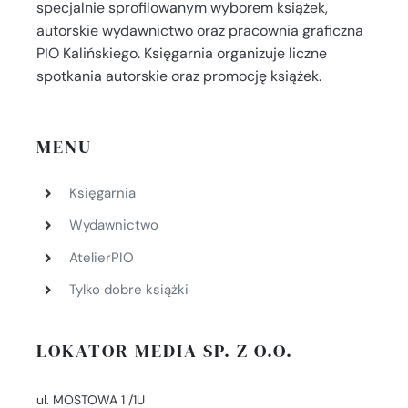
specjalnie sprofilowanym wyborem książek,
autorskie wydawnictwo oraz pracownia graficzna
PIO Kalińskiego. Księgarnia organizuje liczne
spotkania autorskie oraz promocję książek.
MENU
Księgarnia
Wydawnictwo
AtelierPIO
Tylko dobre książki
LOKATOR MEDIA SP. Z O.O.
ul. MOSTOWA 1 /1U