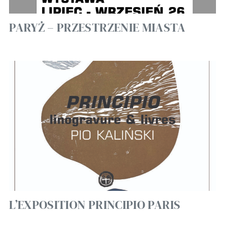
PARYŻ – PRZESTRZENIE MIASTA
L’EXPOSITION PRINCIPIO PARIS