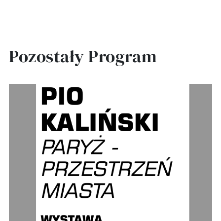
Pozostały Program