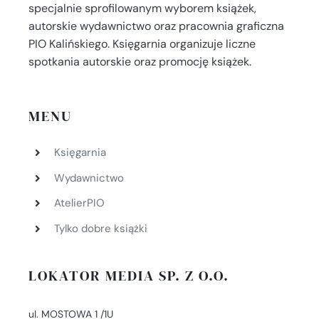
specjalnie sprofilowanym wyborem książek,
autorskie wydawnictwo oraz pracownia graficzna
PIO Kalińskiego. Księgarnia organizuje liczne
spotkania autorskie oraz promocję książek.
MENU
Księgarnia
Wydawnictwo
AtelierPIO
Tylko dobre książki
LOKATOR MEDIA SP. Z O.O.
ul. MOSTOWA 1 /1U