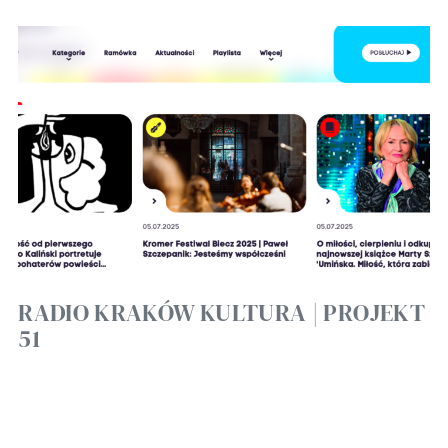
RADIO KRAKÓW KULTURA | PROJEKT
51