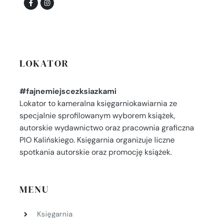
LOKATOR
#fajnemiejscezksiazkami
Lokator to kameralna księgarniokawiarnia ze
specjalnie sprofilowanym wyborem książek,
autorskie wydawnictwo oraz pracownia graficzna
PIO Kalińskiego. Księgarnia organizuje liczne
spotkania autorskie oraz promocję książek.
MENU
Księgarnia