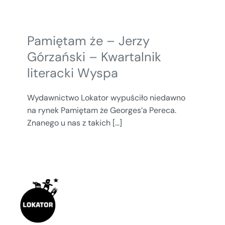
Pamiętam że – Jerzy
Górzański – Kwartalnik
literacki Wyspa
Wydawnictwo Lokator wypuściło niedawno
na rynek Pamiętam że Georges’a Pereca.
Znanego u nas z takich [...]