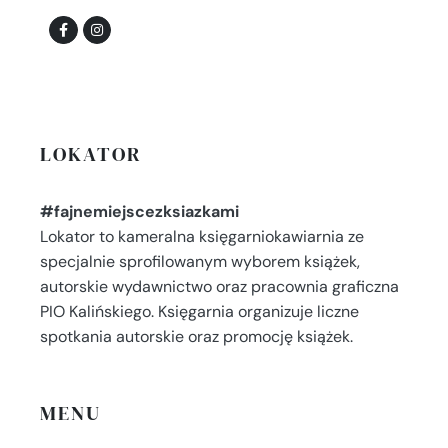
LOKATOR
#fajnemiejscezksiazkami
Lokator to kameralna księgarniokawiarnia ze
specjalnie sprofilowanym wyborem książek,
autorskie wydawnictwo oraz pracownia graficzna
PIO Kalińskiego. Księgarnia organizuje liczne
spotkania autorskie oraz promocję książek.
MENU