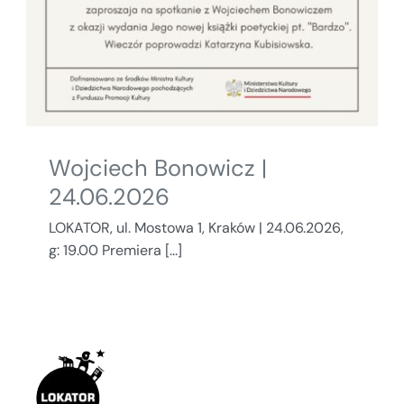
Wojciech Bonowicz |
24.06.2026
LOKATOR, ul. Mostowa 1, Kraków | 24.06.2026,
g: 19.00 Premiera [...]