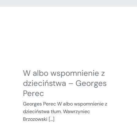
W albo wspomnienie z
dzieciństwa – Georges
Perec
Georges Perec W albo wspomnienie z
dzieciństwa tłum. Wawrzyniec
Brzozowski [...]