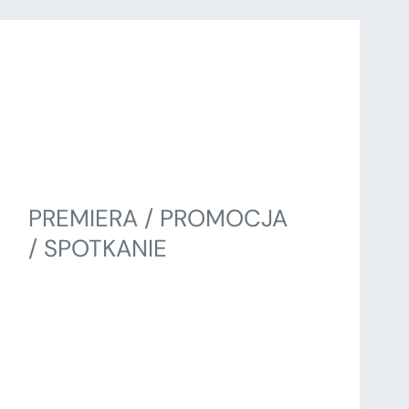
PREMIERA / PROMOCJA
/ SPOTKANIE