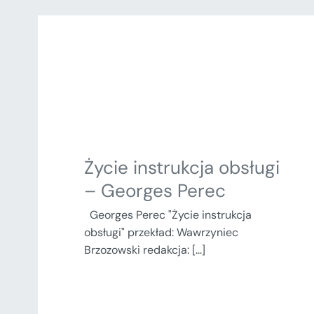
Życie instrukcja obsługi
– Georges Perec
Georges Perec "Życie instrukcja
obsługi" przekład: Wawrzyniec
Brzozowski redakcja: [...]