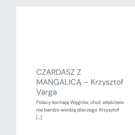
CZARDASZ Z
MANGALICĄ – Krzysztof
Varga
Polacy kochają Węgrów, choć właściwie
nie bardzo wiedzą dlaczego. Krzysztof
[...]