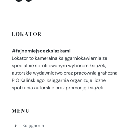
LOKATOR
#fajnemiejscezksiazkami
Lokator to kameralna księgarniokawiarnia ze
specjalnie sprofilowanym wyborem książek,
autorskie wydawnictwo oraz pracownia graficzna
PIO Kalińskiego. Księgarnia organizuje liczne
spotkania autorskie oraz promocję książek.
MENU
Księgarnia