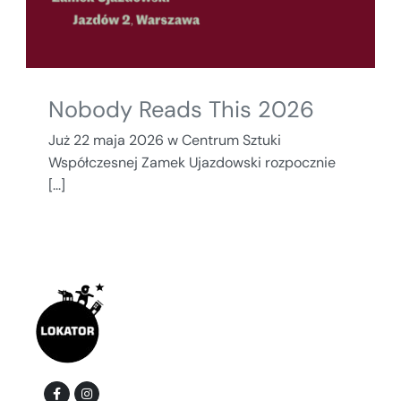
Nobody Reads This 2026
Już 22 maja 2026 w Centrum Sztuki
Współczesnej Zamek Ujazdowski rozpocznie
[...]