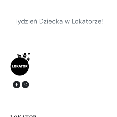
Tydzień Dziecka w Lokatorze!
LOKATOR