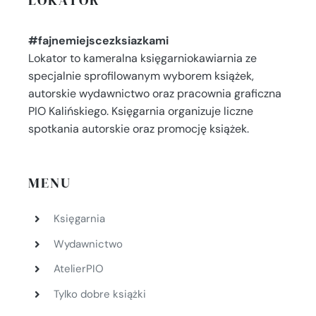
#fajnemiejscezksiazkami
Lokator to kameralna księgarniokawiarnia ze
specjalnie sprofilowanym wyborem książek,
autorskie wydawnictwo oraz pracownia graficzna
PIO Kalińskiego. Księgarnia organizuje liczne
spotkania autorskie oraz promocję książek.
MENU
Księgarnia
Wydawnictwo
AtelierPIO
Tylko dobre książki