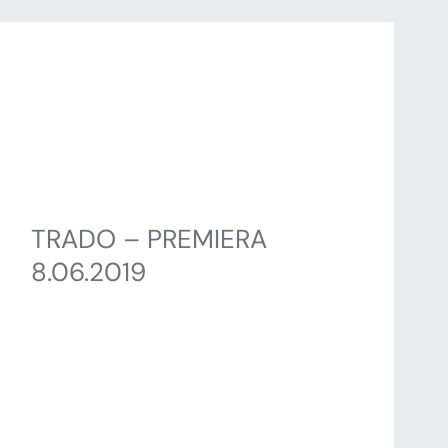
TRADO – PREMIERA
8.06.2019