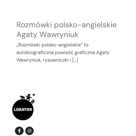
Rozmówki polsko-angielskie
Agaty Wawryniuk
„Rozmówki polsko-angielskie” to
autobiograficzna powieść graficzna Agaty
Wawryniuk, rysowniczki i [...]