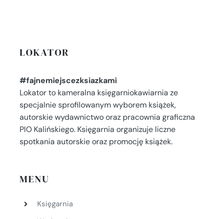
LOKATOR
#fajnemiejscezksiazkami
Lokator to kameralna księgarniokawiarnia ze
specjalnie sprofilowanym wyborem książek,
autorskie wydawnictwo oraz pracownia graficzna
PIO Kalińskiego. Księgarnia organizuje liczne
spotkania autorskie oraz promocję książek.
MENU
Księgarnia