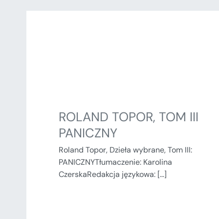
ROLAND TOPOR, TOM III
PANICZNY
Roland Topor, Dzieła wybrane, Tom III:
PANICZNYTłumaczenie: Karolina
CzerskaRedakcja językowa: [...]