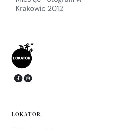
Krakowie 2012
LOKATOR