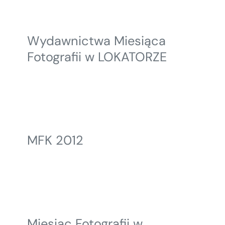
Wydawnictwa Miesiąca
Fotografii w LOKATORZE
MFK 2012
Miesiąc Fotografii w