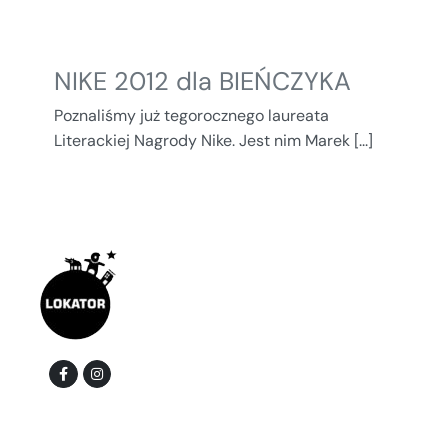
NIKE 2012 dla BIEŃCZYKA
Poznaliśmy już tegorocznego laureata
Literackiej Nagrody Nike. Jest nim Marek [...]