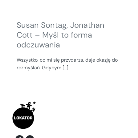
Susan Sontag, Jonathan
Cott – Myśl to forma
odczuwania
Wszystko, co mi się przydarza, daje okazję do
rozmyślań. Gdybym [...]