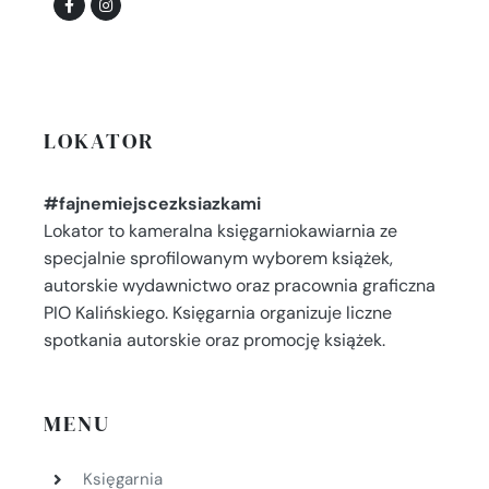
LOKATOR
#fajnemiejscezksiazkami
Lokator to kameralna księgarniokawiarnia ze
specjalnie sprofilowanym wyborem książek,
autorskie wydawnictwo oraz pracownia graficzna
PIO Kalińskiego. Księgarnia organizuje liczne
spotkania autorskie oraz promocję książek.
MENU
Księgarnia