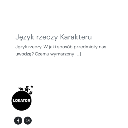
Język rzeczy Karakteru
Język rzeczy. W jaki sposób przedmioty nas
uwodzą? Czemu wymarzony [...]