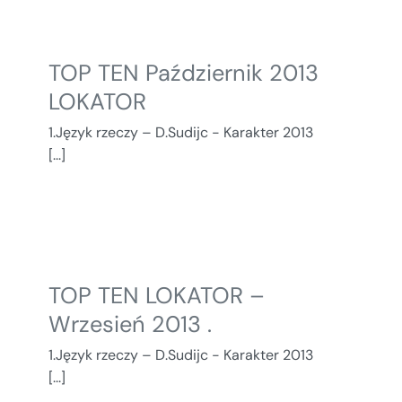
TOP TEN Październik 2013
LOKATOR
1.Język rzeczy – D.Sudijc - Karakter 2013
[...]
TOP TEN LOKATOR –
Wrzesień 2013 .
1.Język rzeczy – D.Sudijc - Karakter 2013
[...]