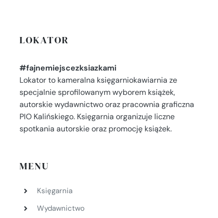
LOKATOR
#fajnemiejscezksiazkami
Lokator to kameralna księgarniokawiarnia ze
specjalnie sprofilowanym wyborem książek,
autorskie wydawnictwo oraz pracownia graficzna
PIO Kalińskiego. Księgarnia organizuje liczne
spotkania autorskie oraz promocję książek.
MENU
Księgarnia
Wydawnictwo