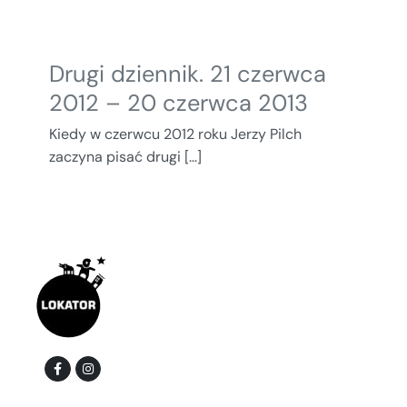
Drugi dziennik. 21 czerwca
2012 – 20 czerwca 2013
Kiedy w czerwcu 2012 roku Jerzy Pilch
zaczyna pisać drugi [...]