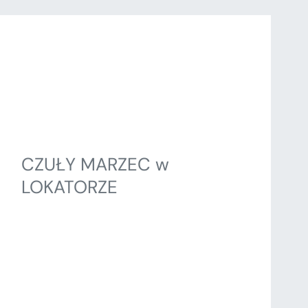
CZUŁY MARZEC w
LOKATORZE