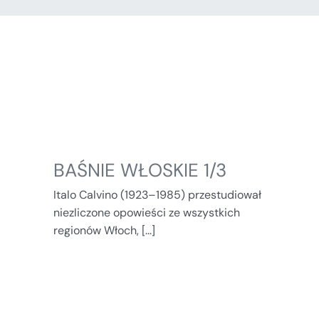
BAŚNIE WŁOSKIE 1/3
Italo Calvino (1923–1985) przestudiował
niezliczone opowieści ze wszystkich
regionów Włoch, [...]