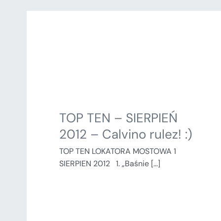
TOP TEN – SIERPIEŃ
2012 – Calvino rulez! :)
TOP TEN LOKATORA MOSTOWA 1
SIERPIEN 2012 1. „Baśnie [...]