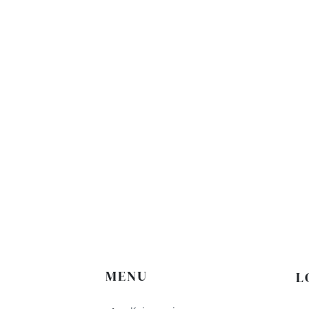
MENU
L