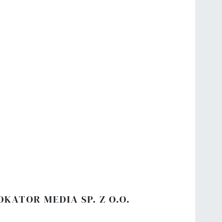
OKATOR MEDIA SP. Z O.O.