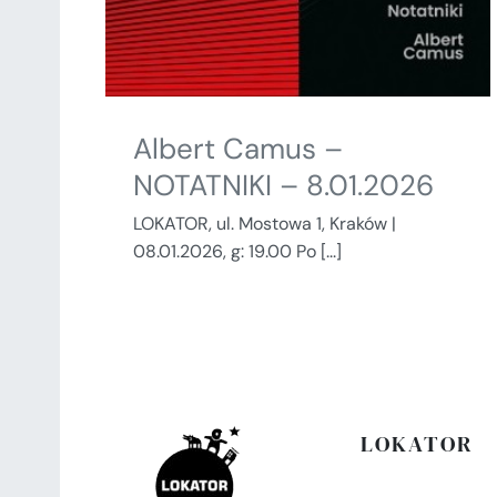
Albert Camus –
NOTATNIKI – 8.01.2026
LOKATOR, ul. Mostowa 1, Kraków |
08.01.2026, g: 19.00 Po [...]
LOKATOR