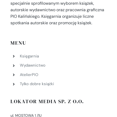
specjalnie sprofilowanym wyborem książek,
autorskie wydawnictwo oraz pracownia graficzna
PIO Kalińskiego. Księgarnia organizuje liczne
spotkania autorskie oraz promocję książek.
MENU
Księgarnia
Wydawnictwo
AtelierPIO
Tylko dobre książki
LOKATOR MEDIA SP. Z O.O.
ul. MOSTOWA 1 /1U