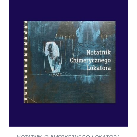
SZCZEGÓŁY