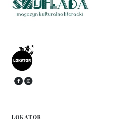
LOKATOR