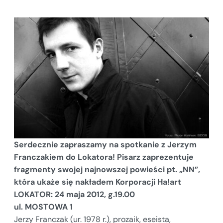
Serdecznie zapraszamy na spotkanie z Jerzym
Franczakiem do Lokatora! Pisarz zaprezentuje
fragmenty swojej najnowszej powieści pt. „NN”,
która ukaże się nakładem Korporacji Ha!art
LOKATOR: 24 maja 2012, g.19.00
ul. MOSTOWA 1
Jerzy Franczak (ur. 1978 r.), prozaik, eseista,