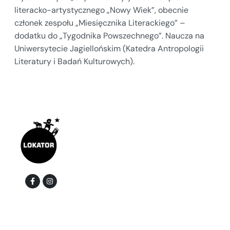
literacko-artystycznego „Nowy Wiek”, obecnie
członek zespołu „Miesięcznika Literackiego” –
dodatku do „Tygodnika Powszechnego”. Naucza na
Uniwersytecie Jagiellońskim (Katedra Antropologii
Literatury i Badań Kulturowych).