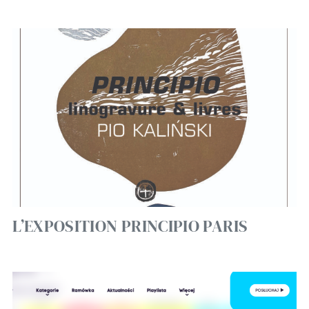
L’EXPOSITION PRINCIPIO PARIS