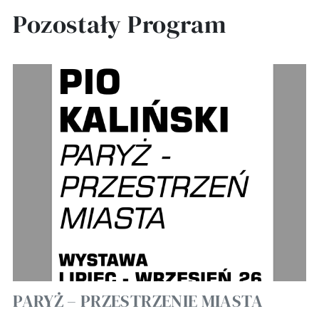
Pozostały Program
PARYŻ – PRZESTRZENIE MIASTA