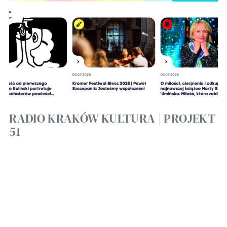
RADIO KRAKÓW KULTURA | PROJEKT
51