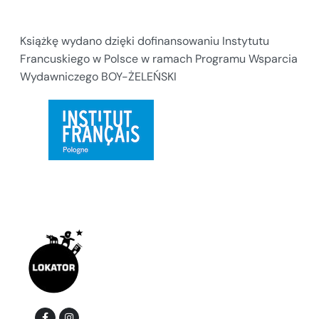
Książkę wydano dzięki dofinansowaniu Instytutu
Francuskiego w Polsce w ramach Programu Wsparcia
Wydawniczego BOY-ŻELEŃSKI