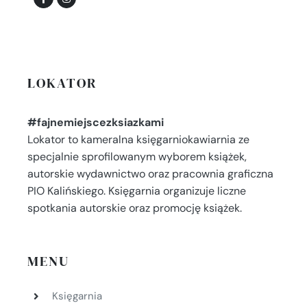
LOKATOR
#fajnemiejscezksiazkami
Lokator to kameralna księgarniokawiarnia ze
specjalnie sprofilowanym wyborem książek,
autorskie wydawnictwo oraz pracownia graficzna
PIO Kalińskiego. Księgarnia organizuje liczne
spotkania autorskie oraz promocję książek.
MENU
Księgarnia