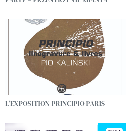
L’EXPOSITION PRINCIPIO PARIS