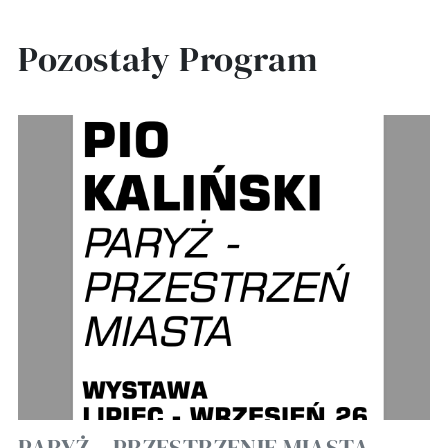
Pozostały Program
PARYŻ – PRZESTRZENIE MIASTA