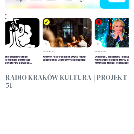
RADIO KRAKÓW KULTURA | PROJEKT
51