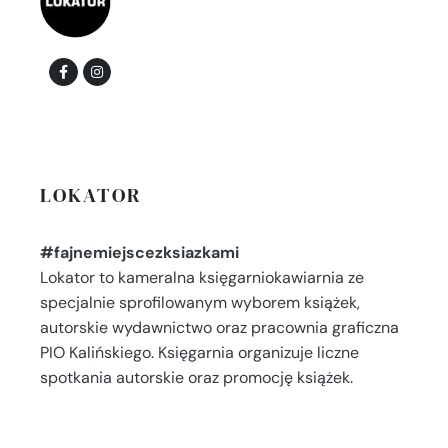
LOKATOR
#fajnemiejscezksiazkami
Lokator to kameralna księgarniokawiarnia ze
specjalnie sprofilowanym wyborem książek,
autorskie wydawnictwo oraz pracownia graficzna
PIO Kalińskiego. Księgarnia organizuje liczne
spotkania autorskie oraz promocję książek.