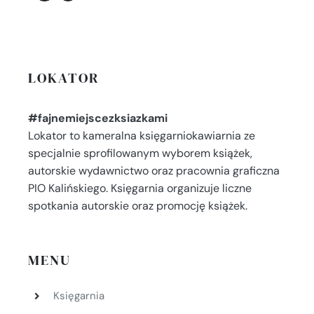
LOKATOR
#fajnemiejscezksiazkami
Lokator to kameralna księgarniokawiarnia ze
specjalnie sprofilowanym wyborem książek,
autorskie wydawnictwo oraz pracownia graficzna
PIO Kalińskiego. Księgarnia organizuje liczne
spotkania autorskie oraz promocję książek.
MENU
Księgarnia