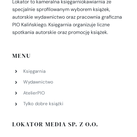
Lokator to kameralna księgarniokawiarnia ze
specjalnie sprofilowanym wyborem książek,
autorskie wydawnictwo oraz pracownia graficzna
PIO Kalińskiego. Księgarnia organizuje liczne
spotkania autorskie oraz promocję książek.
MENU
Księgarnia
Wydawnictwo
AtelierPIO
Tylko dobre książki
LOKATOR MEDIA SP. Z O.O.